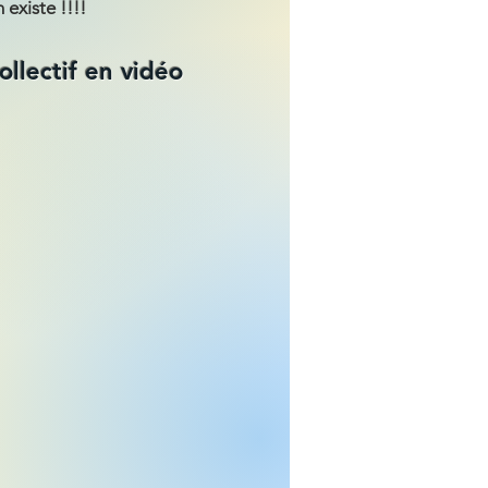
 existe !!!!
ollectif en vidéo