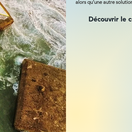
alors qu’une autre solution
Découvrir le c