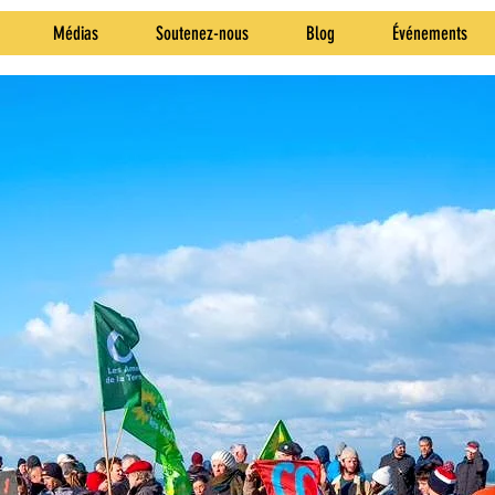
Médias
Soutenez-nous
Blog
Événements