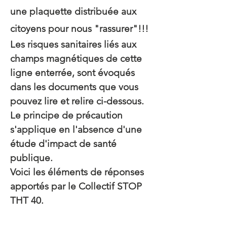
une plaquette distribuée aux
citoyens pour nous "rassurer"!!!
Les risques sanitaires
liés
aux
champs magnétiques de cette
ligne enterrée, sont évoqués
dans les documents que vous
pouvez lire et relire ci-dessous.
Le principe de précaution
s'applique en l'absence d'une
étude d'impact de santé
publique.
Voici les éléments de réponses
apportés par le Collectif STOP
THT 40.