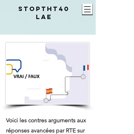
STOPTHT40
LAE
Voici les contres arguments aux
réponses avancées par RTE sur