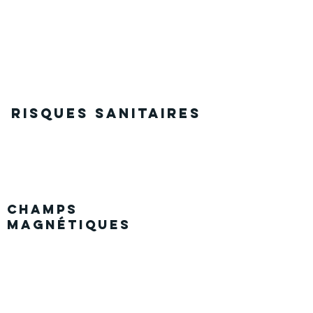
RISQUES SANITAIRES
champs
magnétiques