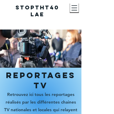
STOPTHT40
LAE
reportages
tv
Retrouvez ici tous les reportages
réalisés par les différentes chaines
TV nationales et locales qui relayent