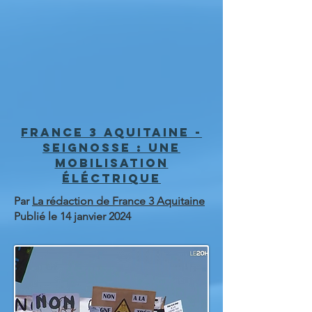
FRANCE 3 AQUITAINE -
SEIGNOSSE : UNE
MOBILISATION
ÉLÉCTRIQUE
Par
La rédaction de France 3 Aquitaine
Publié le 14 janvier 2024