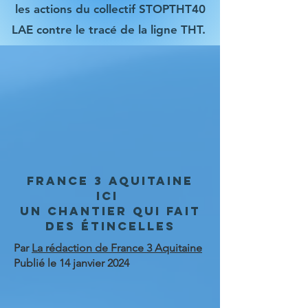
les actions du collectif STOPTHT40
LAE contre le tracé de la ligne THT.
France 3 Aquitaine
ICI
Un chantier qui fait
des étincelles
Par
La rédaction de France 3 Aquitaine
Publié le 14 janvier 2024