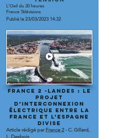
L'Oeil du 20 heures
France Télévisions
Publié le 23/03/2023 14:32
FRANCE 2 -Landes : le
projet
d’interconnexion
électrique entre la
France et l’Espagne
divise
Article rédigé par
France 2
- C. Gillard,
L. Desbois