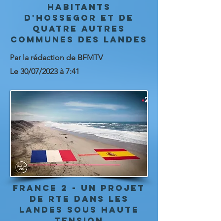
habitants
d'Hossegor et de
quatre autres
communes des Landes
Par la rédaction de BFMTV
Le 30/07/2023 à 7:41
france 2 - Un projet
de RTE dans les
Landes sous haute
tension