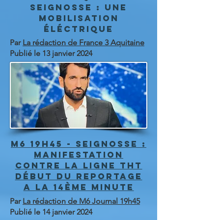
SEIGNOSSE : UNE
MOBILISATION
ÉLÉCTRIQUE
Par
La rédaction de France 3 Aquitaine
Publié le 13 janvier 2024
M6 19H45 - SEIGNOSSE :
MANIFESTATION
CONTRE LA LIGNE THT
dÉbut du reportage
a la 14ème MINUTE
Par
La rédaction de M6 Journal 19h45
Publié le 14 janvier 2024