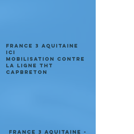
France 3 Aquitaine
ICI
Mobilisation contre
la ligne THT
capbreton
FRANCE 3 AQUITAINE -